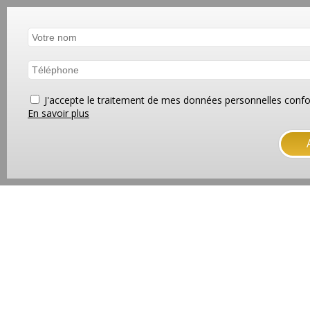
J'accepte le traitement de mes données personnelles co
En savoir plus