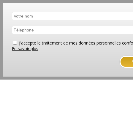
J'accepte le traitement de mes données personnelles co
En savoir plus