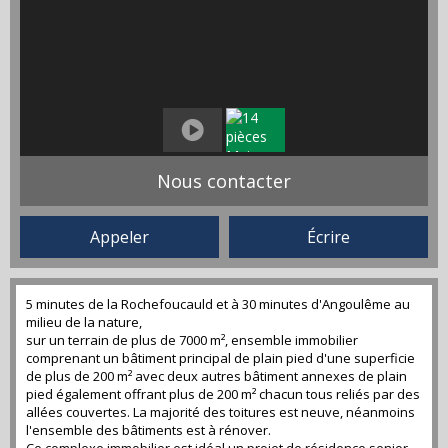
Nous contacter
Appeler
Écrire
5 minutes de la Rochefoucauld et à 30 minutes d'Angoulême au
milieu de la nature,
sur un terrain de plus de 7000 m², ensemble immobilier
comprenant un bâtiment principal de plain pied d'une superficie
de plus de 200 m² avec deux autres bâtiment annexes de plain
pied également offrant plus de 200 m² chacun tous reliés par des
allées couvertes. La majorité des toitures est neuve, néanmoins
l'ensemble des bâtiments est à rénover.