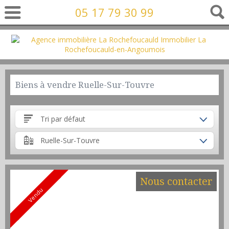
05 17 79 30 99
Biens à vendre Ruelle-Sur-Touvre
Tri par défaut
Ruelle-Sur-Touvre
Nous contacter
Vendu